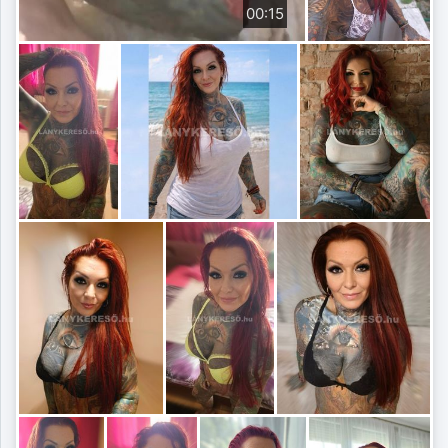
00:15