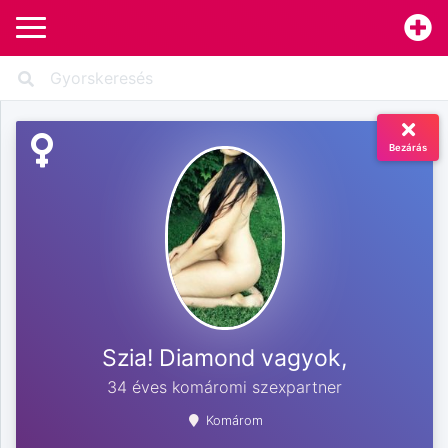
Bezárás
Szia! Diamond vagyok,
34 éves komáromi szexpartner
Komárom