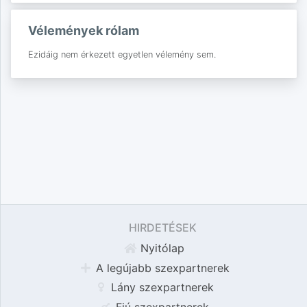
Vélemények rólam
Ezidáig nem érkezett egyetlen vélemény sem.
HIRDETÉSEK
Nyitólap
A legújabb szexpartnerek
Lány szexpartnerek